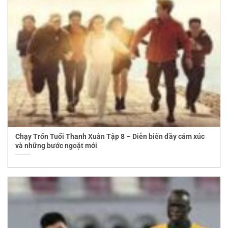
Chạy Trốn Tuổi Thanh Xuân Tập 8 – Diễn biến đầy cảm xúc
và những bước ngoặt mới