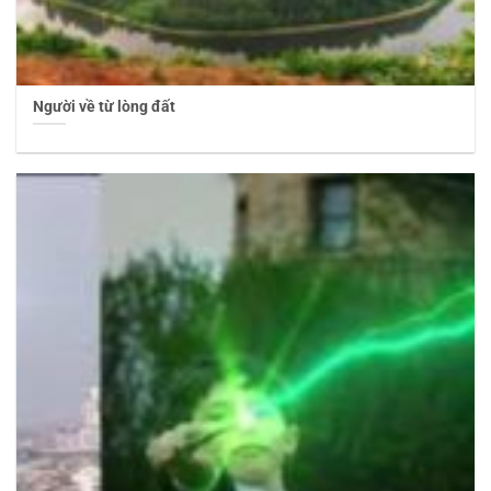
Người về từ lòng đất