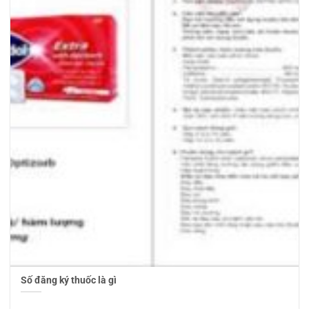
Số đăng ký thuốc là gì