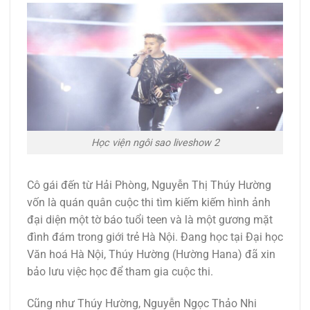
Học viện ngôi sao liveshow 2
Cô gái đến từ Hải Phòng, Nguyễn Thị Thúy Hường
vốn là quán quân cuộc thi tìm kiếm kiếm hình ảnh
đại diện một tờ báo tuổi teen và là một gương mặt
đình đám trong giới trẻ Hà Nội. Đang học tại Đại học
Văn hoá Hà Nội, Thúy Hường (Hường Hana) đã xin
bảo lưu việc học để tham gia cuộc thi.
Cũng như Thúy Hường, Nguyễn Ngọc Thảo Nhi