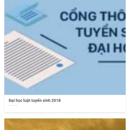
Đại học luật tuyển sinh 2018