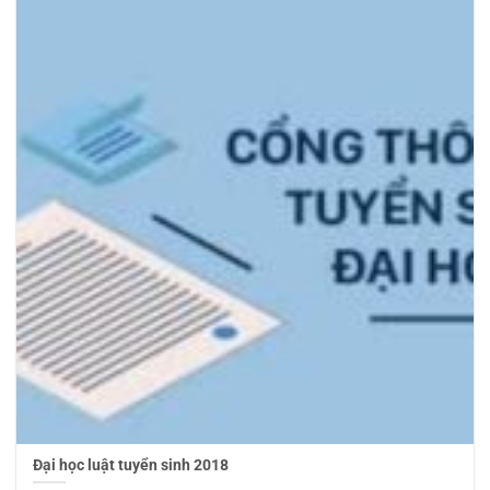
Đại học luật tuyển sinh 2018