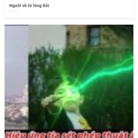
Người về từ lòng đất