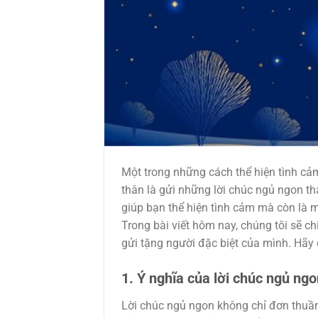
Một trong những cách thể hiện tình cả
thân là gửi những lời chúc ngủ ngon th
giúp bạn thể hiện tình cảm mà còn là 
Trong bài viết hôm nay, chúng tôi sẽ ch
gửi tặng người đặc biệt của mình. Hãy
1. Ý nghĩa của lời chúc ngủ ngo
Lời chúc ngủ ngon không chỉ đơn thuần