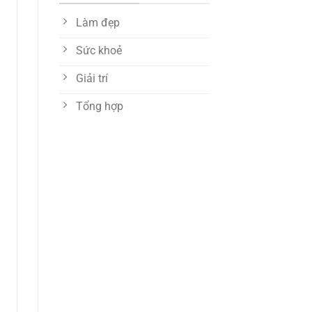
Làm đẹp
Sức khoẻ
Giải trí
Tổng hợp